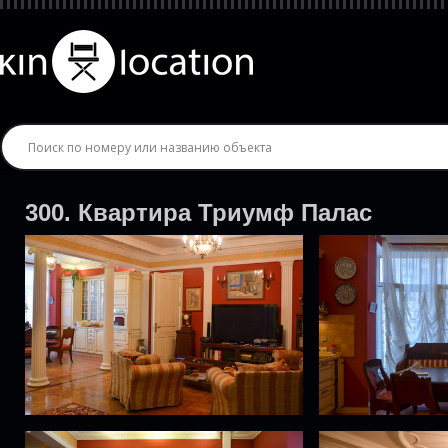
300. Квартира Триумф Палас